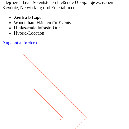
integrieren lässt. So entstehen fließende Übergänge zwischen
Keynote, Networking und Entertainment.
Zentrale Lage
Wandelbare Flächen für Events
Umfassende Infrastruktur
Hybrid-Location
Angebot anfordern