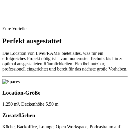
Eure Vorteile
Perfekt ausgestattet
Die Location von LiveFRAME bietet alles, was für ein
erfolgreiches Projekt nötig ist – von modernster Technik bis hin zu
optimal ausgestatteten Räumlichkeiten. Flexibel nutzbar,
professionell eingerichtet und bereit für das nächste große Vorhaben.
Location-Größe
1.250 m², Deckenhöhe 5,50 m
Zusatzflächen
Küche, Backoffice, Lounge, Open Workspace, Podcastraum auf