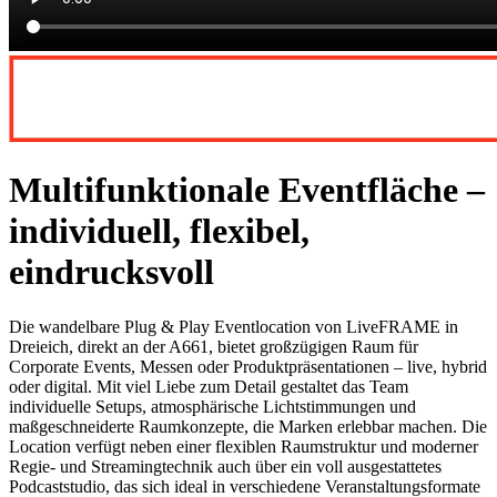
Multifunktionale Eventfläche –
individuell, flexibel,
eindrucksvoll
Die wandelbare Plug & Play Eventlocation von LiveFRAME in
Dreieich, direkt an der A661, bietet großzügigen Raum für
Corporate Events, Messen oder Produktpräsentationen – live, hybrid
oder digital. Mit viel Liebe zum Detail gestaltet das Team
individuelle Setups, atmosphärische Lichtstimmungen und
maßgeschneiderte Raumkonzepte, die Marken erlebbar machen. Die
Location verfügt neben einer flexiblen Raumstruktur und moderner
Regie- und Streamingtechnik auch über ein voll ausgestattetes
Podcaststudio, das sich ideal in verschiedene Veranstaltungsformate