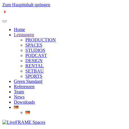
Zum Hauptinhalt springen
Home
Leistungen
PRODUCTION
SPACES
STUDIOS
PODCAST
DESIGN
RENTAL
SETBAU
SPORTS
Green Standard
Referenzen
Team
News
Downloads