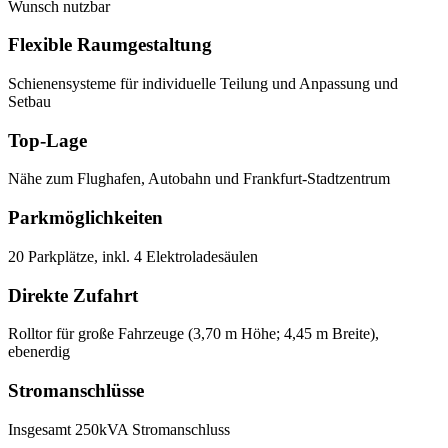
Wunsch nutzbar
Flexible Raumgestaltung
Schienensysteme für individuelle Teilung und Anpassung und
Setbau
Top-Lage
Nähe zum Flughafen, Autobahn und Frankfurt-Stadtzentrum
Parkmöglichkeiten
20 Parkplätze, inkl. 4 Elektroladesäulen
Direkte Zufahrt
Rolltor für große Fahrzeuge (3,70 m Höhe; 4,45 m Breite),
ebenerdig
Stromanschlüsse
Insgesamt 250kVA Stromanschluss